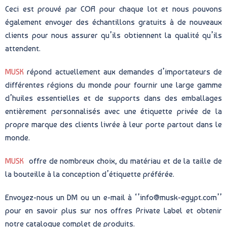
Ceci est prouvé par COA pour chaque lot et nous pouvons
également envoyer des échantillons gratuits à de nouveaux
clients pour nous assurer qu’ils obtiennent la qualité qu’ils
attendent.
MUSK
répond actuellement aux demandes d’importateurs de
différentes régions du monde pour fournir une large gamme
d’huiles essentielles et de supports dans des emballages
entièrement personnalisés avec une étiquette privée de la
propre marque des clients livrée à leur porte partout dans le
monde.
MUSK
offre de nombreux choix, du matériau et de la taille de
la bouteille à la conception d’étiquette préférée.
Envoyez-nous un DM ou un e-mail à ‘’info@musk-egypt.com’’
pour en savoir plus sur nos offres Private Label et obtenir
notre catalogue complet de produits.