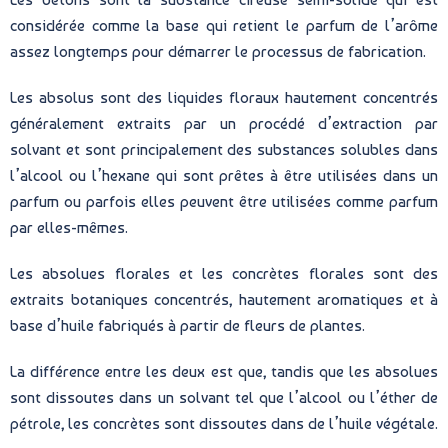
considérée comme la base qui retient le parfum de l’arôme
assez longtemps pour démarrer le processus de fabrication.
Les absolus sont des liquides floraux hautement concentrés
généralement extraits par un procédé d’extraction par
solvant et sont principalement des substances solubles dans
l’alcool ou l’hexane qui sont prêtes à être utilisées dans un
parfum ou parfois elles peuvent être utilisées comme parfum
par elles-mêmes.
Les absolues florales et les concrètes florales sont des
extraits botaniques concentrés, hautement aromatiques et à
base d’huile fabriqués à partir de fleurs de plantes.
La différence entre les deux est que, tandis que les absolues
sont dissoutes dans un solvant tel que l’alcool ou l’éther de
pétrole, les concrètes sont dissoutes dans de l’huile végétale.