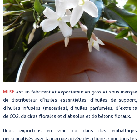
MUSK
est un fabricant et exportateur en gros et sous marque
de distributeur d’huiles essentielles, d’huiles de support,
d’huiles infusées (macérées), d’huiles parfumées, d’extraits
de CO2, de cires florales et d’absolus et de bétons floraux.
Nous exportons en vrac ou dans des emballages
personnalisés avec la marque privée des clients pour tous les