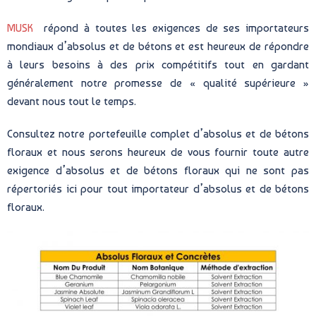
MUSK
répond à toutes les exigences de ses importateurs
mondiaux d’absolus et de bétons et est heureux de répondre
à leurs besoins à des prix compétitifs tout en gardant
généralement notre promesse de « qualité supérieure »
devant nous tout le temps.
Consultez notre portefeuille complet d’absolus et de bétons
floraux et nous serons heureux de vous fournir toute autre
exigence d’absolus et de bétons floraux qui ne sont pas
répertoriés ici pour tout importateur d’absolus et de bétons
floraux.