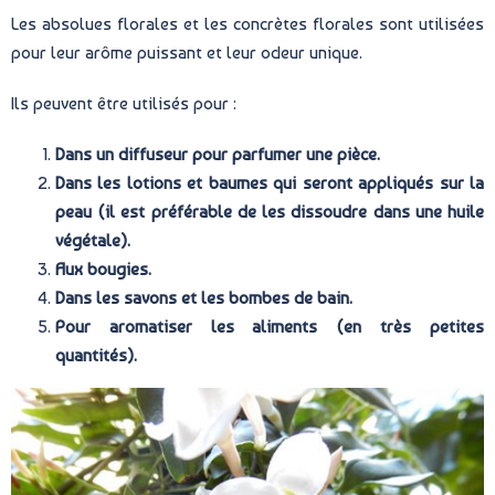
Les absolues florales et les concrètes florales sont utilisées
pour leur arôme puissant et leur odeur unique.
Ils peuvent être utilisés pour :
Dans un diffuseur pour parfumer une pièce.
Dans les lotions et baumes qui seront appliqués sur la
peau (il est préférable de les dissoudre dans une huile
végétale).
Aux bougies.
Dans les savons et les bombes de bain.
Pour aromatiser les aliments (en très petites
quantités).