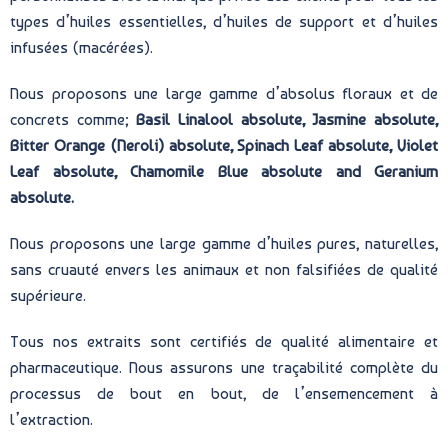
types d’huiles essentielles, d’huiles de support et d’huiles
infusées (macérées).
Nous proposons une large gamme d’absolus floraux et de
concrets comme;
Basil Linalool absolute, Jasmine absolute,
Bitter Orange (Neroli) absolute, Spinach Leaf absolute, Violet
Leaf absolute, Chamomile Blue absolute and Geranium
absolute.
Nous proposons une large gamme d’huiles pures, naturelles,
sans cruauté envers les animaux et non falsifiées de qualité
supérieure.
Tous nos extraits sont certifiés de qualité alimentaire et
pharmaceutique. Nous assurons une traçabilité complète du
processus de bout en bout, de l’ensemencement à
l’extraction.