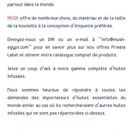
partout dans le monde.
MUSK
offre de nombreux choix, du matériau et de la taille
de la bouteille à la conception d’étiquette préférée.
Envoyez-nous un DM ou un e-mail à ‘’info@musk-
egypt.com’’ pour en savoir plus sur nos offres Private
Label et obtenir notre catalogue complet de produits.
Jetez un coup d’œil à notre gamme complète d’huiles
infusées.
Nous sommes heureux de répondre à toutes les
demandes des importateurs d’huiles essentielles du
monde entier au cas où ils rechercheraient d’autres huiles
infusées qui ne sont pas répertoriées ci-dessus.