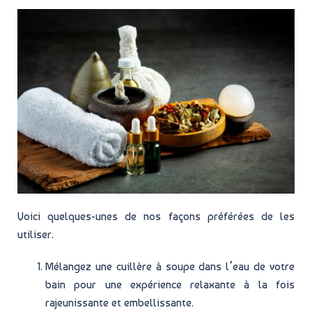
Voici quelques-unes de nos façons préférées de les
utiliser.
Mélangez une cuillère à soupe dans l’eau de votre
bain pour une expérience relaxante à la fois
rajeunissante et embellissante.