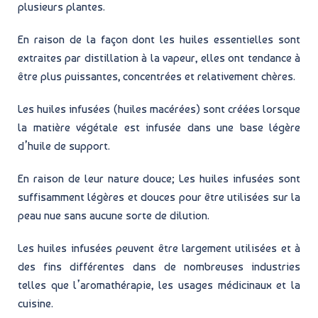
plusieurs plantes.
En raison de la façon dont les huiles essentielles sont
extraites par distillation à la vapeur, elles ont tendance à
être plus puissantes, concentrées et relativement chères.
Les huiles infusées (huiles macérées) sont créées lorsque
la matière végétale est infusée dans une base légère
d’huile de support.
En raison de leur nature douce; Les huiles infusées sont
suffisamment légères et douces pour être utilisées sur la
peau nue sans aucune sorte de dilution.
Les huiles infusées peuvent être largement utilisées et à
des fins différentes dans de nombreuses industries
telles que l’aromathérapie, les usages médicinaux et la
cuisine.