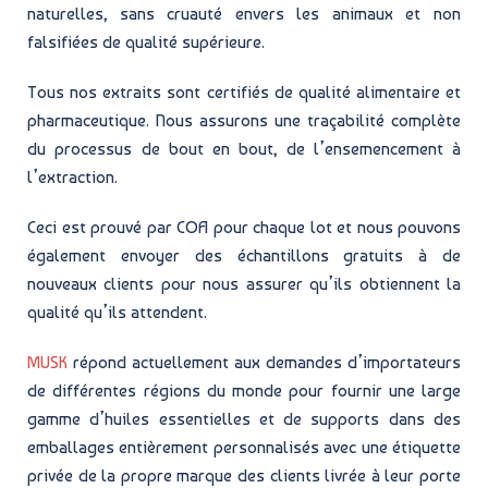
naturelles, sans cruauté envers les animaux et non
falsifiées de qualité supérieure.
Tous nos extraits sont certifiés de qualité alimentaire et
pharmaceutique. Nous assurons une traçabilité complète
du processus de bout en bout, de l’ensemencement à
l’extraction.
Ceci est prouvé par COA pour chaque lot et nous pouvons
également envoyer des échantillons gratuits à de
nouveaux clients pour nous assurer qu’ils obtiennent la
qualité qu’ils attendent.
MUSK
répond actuellement aux demandes d’importateurs
de différentes régions du monde pour fournir une large
gamme d’huiles essentielles et de supports dans des
emballages entièrement personnalisés avec une étiquette
privée de la propre marque des clients livrée à leur porte