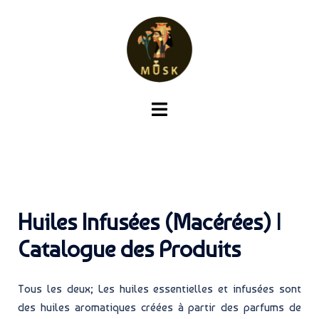
Huiles Infusées (Macérées) |
Catalogue des Produits
Tous les deux; Les huiles essentielles et infusées sont
des huiles aromatiques créées à partir des parfums de