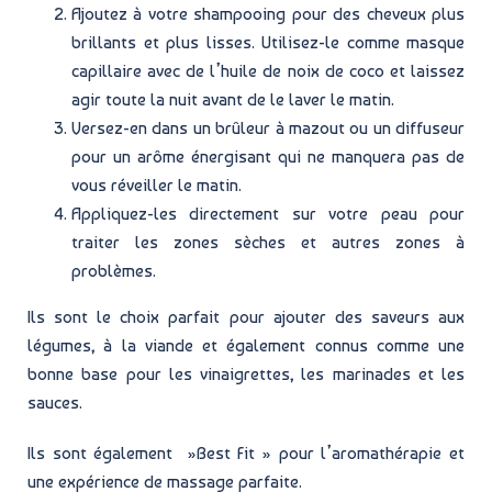
Ajoutez à votre shampooing pour des cheveux plus
brillants et plus lisses. Utilisez-le comme masque
capillaire avec de l’huile de noix de coco et laissez
agir toute la nuit avant de le laver le matin.
Versez-en dans un brûleur à mazout ou un diffuseur
pour un arôme énergisant qui ne manquera pas de
vous réveiller le matin.
Appliquez-les directement sur votre peau pour
traiter les zones sèches et autres zones à
problèmes.
Ils sont le choix parfait pour ajouter des saveurs aux
légumes, à la viande et également connus comme une
bonne base pour les vinaigrettes, les marinades et les
sauces.
Ils sont également »Best Fit » pour l’aromathérapie et
une expérience de massage parfaite.