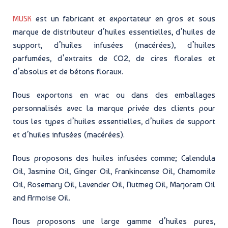
MUSK
est un fabricant et exportateur en gros et sous
marque de distributeur d’huiles essentielles, d’huiles de
support, d’huiles infusées (macérées), d’huiles
parfumées, d’extraits de CO2, de cires florales et
d’absolus et de bétons floraux.
Nous exportons en vrac ou dans des emballages
personnalisés avec la marque privée des clients pour
tous les types d’huiles essentielles, d’huiles de support
et d’huiles infusées (macérées).
Nous proposons des huiles infusées comme; Calendula
Oil, Jasmine Oil, Ginger Oil, Frankincense Oil, Chamomile
Oil, Rosemary Oil, Lavender Oil, Nutmeg Oil, Marjoram Oil
and Armoise Oil.
Nous proposons une large gamme d’huiles pures,