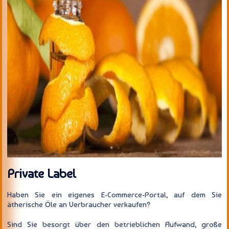
Private Label
Haben Sie ein eigenes E-Commerce-Portal, auf dem Sie
ätherische Öle an Verbraucher verkaufen?
Sind Sie besorgt über den betrieblichen Aufwand, große