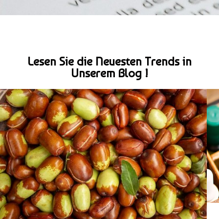
Lesen Sie die Neuesten Trends in
Unserem Blog !