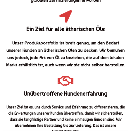
globalen Zertifizierungen erworben
Ein Ziel für alle ätherischen Öle
Unser Produktportfolio ist breit genug, um den Bedarf
unserer Kunden an ätherischen Ölen zu decken. Wir bemühen
uns jedoch, jede Art von Öl zu beziehen, die auf dem lokalen
Markt erhältlich ist, auch wenn wir sie nicht selbst herstellen.
Unübertroffene Kundenerfahrung
Unser Ziel ist es, uns durch Service und Erfahrung zu differenzieren, die
die Erwartungen unserer Kunden übertreffen, damit wir sicherstellen,
dass sie langfristige Partner und keine einmaligen Kunden sind. Wir
übernehmen Ihre Bestellung bis zur Lieferung. Das ist unsere