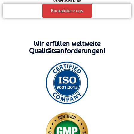
VERPFLICHTUNG!​
Kontaktiere uns
Wir erfüllen weltweite
Qualitätsanforderungen!