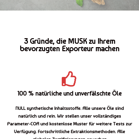
3 Gründe, die MUSK zu Ihrem
bevorzugten Exporteur machen
100 % natürliche und unverfälschte Öle
NULL synthetische Inhaltsstoffe. Alle unsere Öle sind
natürlich und rein. Wir stellen unser vollständiges
Parameter-COA und kostenlose Muster für weitere Tests zur
Verfügung. Fortschrittliche Extraktionsmethoden. Alle