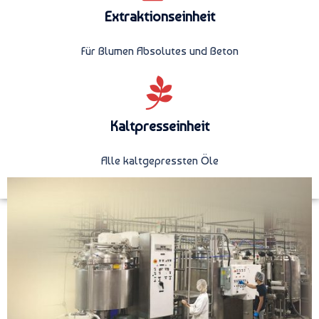
Extraktionseinheit
Für Blumen Absolutes und Beton
Kaltpresseinheit
Alle kaltgepressten Öle
Hochmodernes Labor