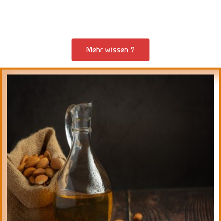
Mehr wissen ?