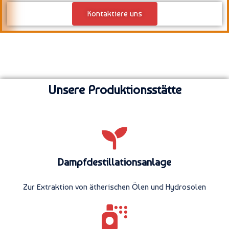
Kontaktiere uns
Unsere Produktionsstätte
Dampfdestillationsanlage
Zur Extraktion von ätherischen Ölen und Hydrosolen