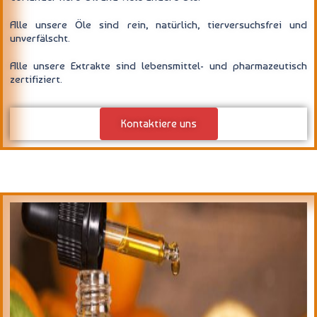
Alle unsere Öle sind rein, natürlich, tierversuchsfrei und
unverfälscht.
Alle unsere Extrakte sind lebensmittel- und pharmazeutisch
zertifiziert.
Kontaktiere uns