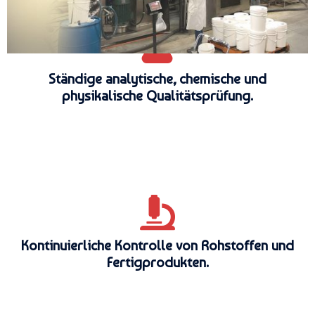
Ständige analytische, chemische und
physikalische Qualitätsprüfung.
Kontinuierliche Kontrolle von Rohstoffen und
Fertigprodukten.