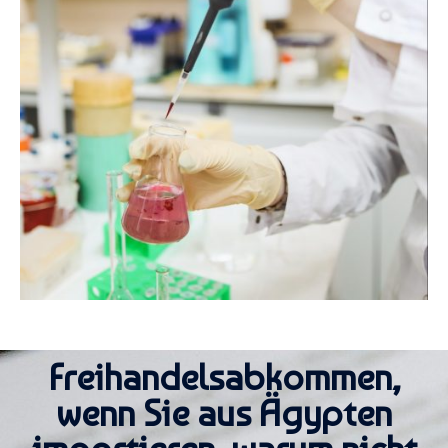
Freihandelsabkommen,
wenn Sie aus Ägypten