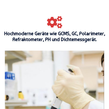
Hochmoderne Geräte wie GCMS, GC, Polarimeter,
Refraktometer, PH und Dichtemessgerät.